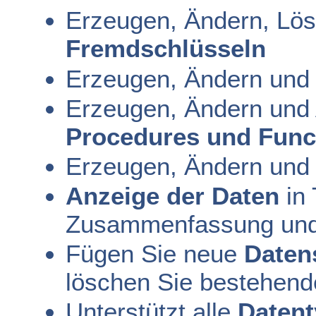
Erzeugen, Ändern, Lös
Fremdschlüsseln
Erzeugen, Ändern und 
Erzeugen, Ändern und
Procedures und Func
Erzeugen, Ändern und
Anzeige der Daten
in 
Zusammenfassung und 
Fügen Sie neue
Daten
löschen Sie bestehend
Unterstützt alle
Daten