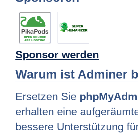
Sponsor werden
Warum ist Adminer 
Ersetzen Sie
phpMyAdm
erhalten eine aufgeräumt
bessere Unterstützung f