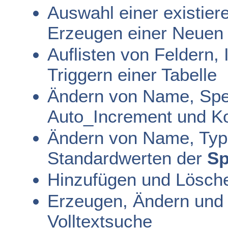
Auswahl einer existie
Erzeugen einer Neuen
Auflisten von Feldern,
Triggern einer Tabelle
Ändern von Name, Spei
Auto_Increment und 
Ändern von Name, Typ
Standardwerten der
Sp
Hinzufügen und Lösche
Erzeugen, Ändern und
Volltextsuche