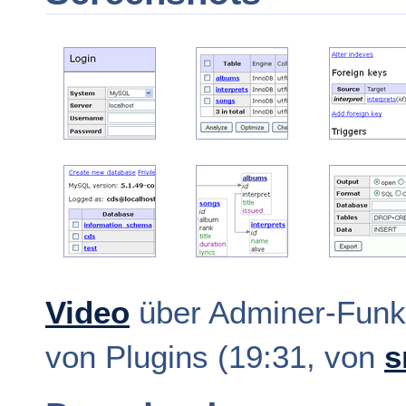
Video
über Adminer-Funk
von Plugins (19:31, von
s