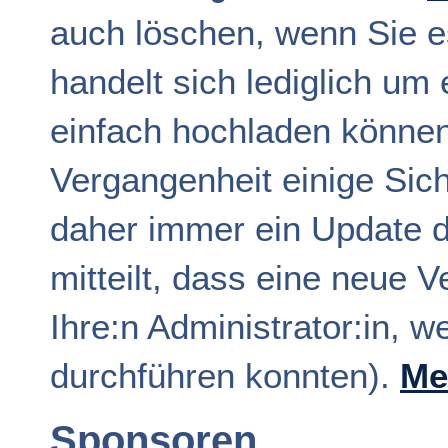
auch löschen, wenn Sie e
handelt sich lediglich um 
einfach hochladen können
Vergangenheit einige Sic
daher immer ein Update 
mitteilt, dass eine neue V
Ihre:n Administrator:in, 
durchführen konnten).
Me
Sponsoren